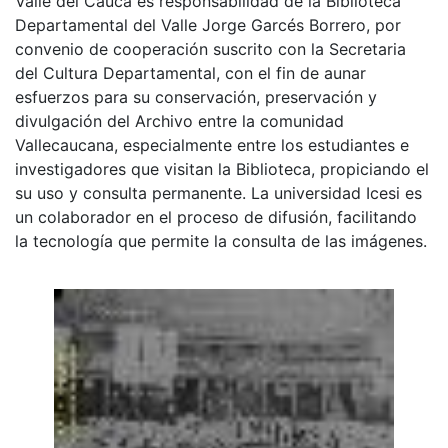
Valle del Cauca es responsabilidad de la Biblioteca
Departamental del Valle Jorge Garcés Borrero, por
convenio de cooperación suscrito con la Secretaria
del Cultura Departamental, con el fin de aunar
esfuerzos para su conservación, preservación y
divulgación del Archivo entre la comunidad
Vallecaucana, especialmente entre los estudiantes e
investigadores que visitan la Biblioteca, propiciando el
su uso y consulta permanente. La universidad Icesi es
un colaborador en el proceso de difusión, facilitando
la tecnología que permite la consulta de las imágenes.