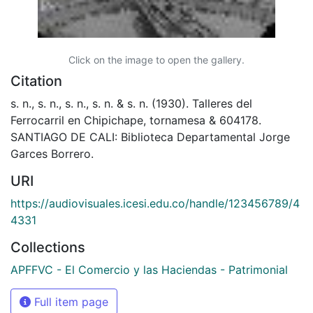
Click on the image to open the gallery.
Citation
s. n., s. n., s. n., s. n. & s. n. (1930). Talleres del
Ferrocarril en Chipichape, tornamesa & 604178.
SANTIAGO DE CALI: Biblioteca Departamental Jorge
Garces Borrero.
URI
https://audiovisuales.icesi.edu.co/handle/123456789/4
4331
Collections
APFFVC - El Comercio y las Haciendas - Patrimonial
Full item page