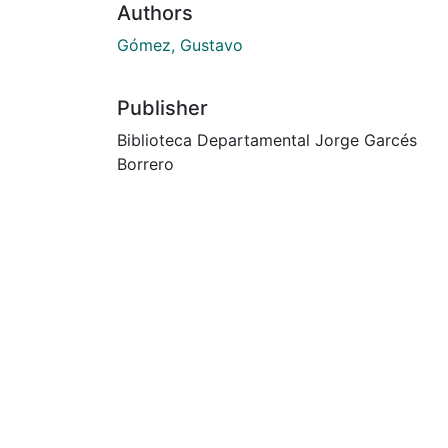
Authors
Gómez, Gustavo
Publisher
Biblioteca Departamental Jorge Garcés
Borrero