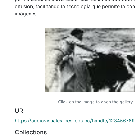
difusión, facilitando la tecnología que permite la con
imágenes
Click on the image to open the gallery.
URI
https://audiovisuales.icesi.edu.co/handle/12345678
Collections