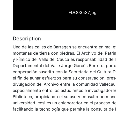
FDO03537.jpg
Description
Una de las calles de Barragan se encuentra en mal 
montañas de tierra con piedras. El Archivo del Patr
y Fílmico del Valle del Cauca es responsabilidad de l
Departamental del Valle Jorge Garcés Borrero, por 
cooperación suscrito con la Secretaria del Cultura 
el fin de aunar esfuerzos para su conservación, pres
divulgación del Archivo entre la comunidad Vallecau
especialmente entre los estudiantes e investigadores
Biblioteca, propiciando el su uso y consulta permane
universidad Icesi es un colaborador en el proceso de
facilitando la tecnología que permite la consulta de