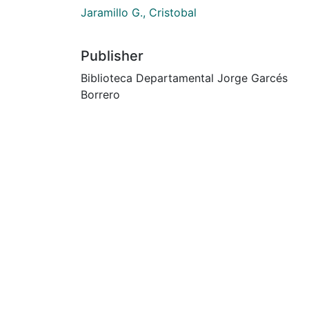
Jaramillo G., Cristobal
Publisher
Biblioteca Departamental Jorge Garcés
Borrero