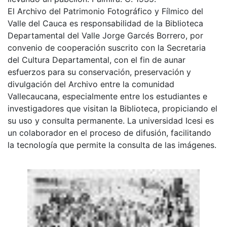
El Archivo del Patrimonio Fotográfico y Fílmico del
Valle del Cauca es responsabilidad de la Biblioteca
Departamental del Valle Jorge Garcés Borrero, por
convenio de cooperación suscrito con la Secretaria
del Cultura Departamental, con el fin de aunar
esfuerzos para su conservación, preservación y
divulgación del Archivo entre la comunidad
Vallecaucana, especialmente entre los estudiantes e
investigadores que visitan la Biblioteca, propiciando el
su uso y consulta permanente. La universidad Icesi es
un colaborador en el proceso de difusión, facilitando
la tecnología que permite la consulta de las imágenes.