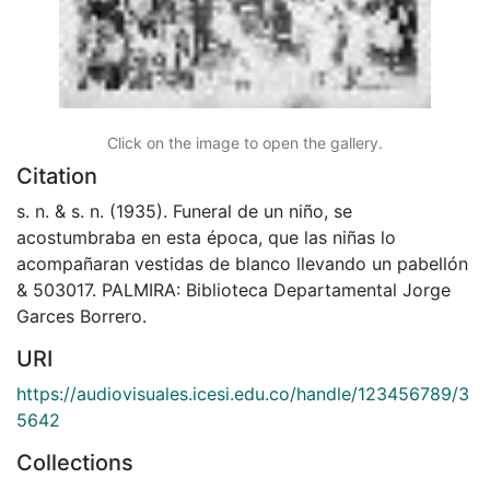
Click on the image to open the gallery.
Citation
s. n. & s. n. (1935). Funeral de un niño, se
acostumbraba en esta época, que las niñas lo
acompañaran vestidas de blanco llevando un pabellón
& 503017. PALMIRA: Biblioteca Departamental Jorge
Garces Borrero.
URI
https://audiovisuales.icesi.edu.co/handle/123456789/3
5642
Collections