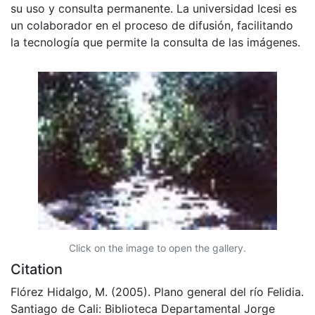
su uso y consulta permanente. La universidad Icesi es
un colaborador en el proceso de difusión, facilitando
la tecnología que permite la consulta de las imágenes.
Click on the image to open the gallery.
Citation
Flórez Hidalgo, M. (2005). Plano general del río Felidia.
Santiago de Cali: Biblioteca Departamental Jorge