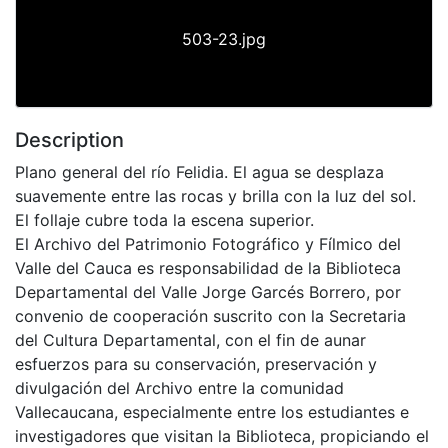
503-23.jpg
Description
Plano general del río Felidia. El agua se desplaza
suavemente entre las rocas y brilla con la luz del sol.
El follaje cubre toda la escena superior.
El Archivo del Patrimonio Fotográfico y Fílmico del
Valle del Cauca es responsabilidad de la Biblioteca
Departamental del Valle Jorge Garcés Borrero, por
convenio de cooperación suscrito con la Secretaria
del Cultura Departamental, con el fin de aunar
esfuerzos para su conservación, preservación y
divulgación del Archivo entre la comunidad
Vallecaucana, especialmente entre los estudiantes e
investigadores que visitan la Biblioteca, propiciando el