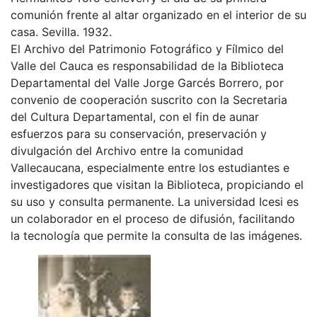
comunión frente al altar organizado en el interior de su
casa. Sevilla. 1932.
El Archivo del Patrimonio Fotográfico y Fílmico del
Valle del Cauca es responsabilidad de la Biblioteca
Departamental del Valle Jorge Garcés Borrero, por
convenio de cooperación suscrito con la Secretaria
del Cultura Departamental, con el fin de aunar
esfuerzos para su conservación, preservación y
divulgación del Archivo entre la comunidad
Vallecaucana, especialmente entre los estudiantes e
investigadores que visitan la Biblioteca, propiciando el
su uso y consulta permanente. La universidad Icesi es
un colaborador en el proceso de difusión, facilitando
la tecnología que permite la consulta de las imágenes.