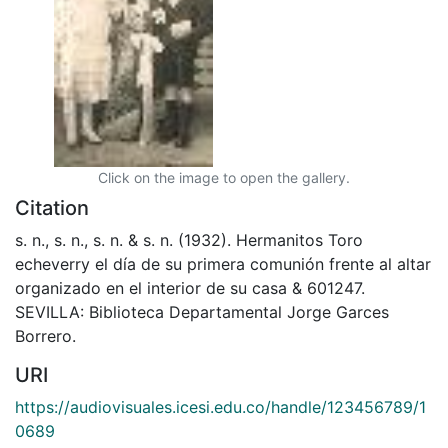
Click on the image to open the gallery.
Citation
s. n., s. n., s. n. & s. n. (1932). Hermanitos Toro
echeverry el día de su primera comunión frente al altar
organizado en el interior de su casa & 601247.
SEVILLA: Biblioteca Departamental Jorge Garces
Borrero.
URI
https://audiovisuales.icesi.edu.co/handle/123456789/1
0689