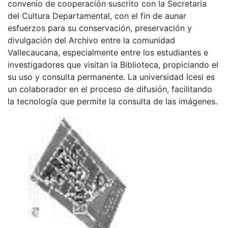
convenio de cooperación suscrito con la Secretaria
del Cultura Departamental, con el fin de aunar
esfuerzos para su conservación, preservación y
divulgación del Archivo entre la comunidad
Vallecaucana, especialmente entre los estudiantes e
investigadores que visitan la Biblioteca, propiciando el
su uso y consulta permanente. La universidad Icesi es
un colaborador en el proceso de difusión, facilitando
la tecnología que permite la consulta de las imágenes.