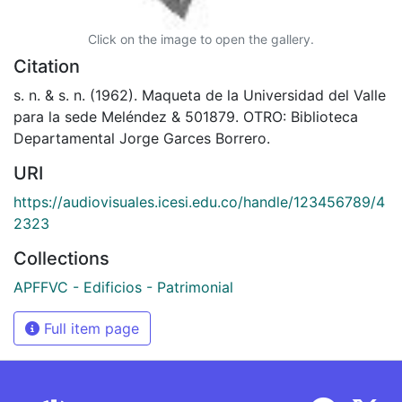
Click on the image to open the gallery.
Citation
s. n. & s. n. (1962). Maqueta de la Universidad del Valle
para la sede Meléndez & 501879. OTRO: Biblioteca
Departamental Jorge Garces Borrero.
URI
https://audiovisuales.icesi.edu.co/handle/123456789/4
2323
Collections
APFFVC - Edificios - Patrimonial
Full item page