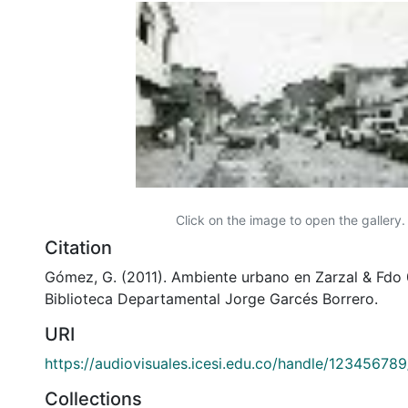
Click on the image to open the gallery.
Citation
Gómez, G. (2011). Ambiente urbano en Zarzal & Fdo 
Biblioteca Departamental Jorge Garcés Borrero.
URI
https://audiovisuales.icesi.edu.co/handle/12345678
Collections