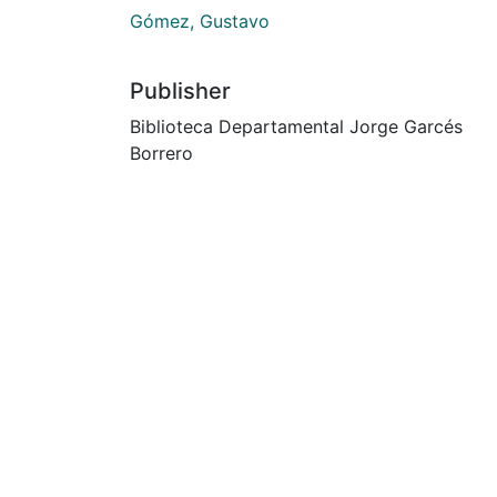
Gómez, Gustavo
Publisher
Biblioteca Departamental Jorge Garcés
Borrero