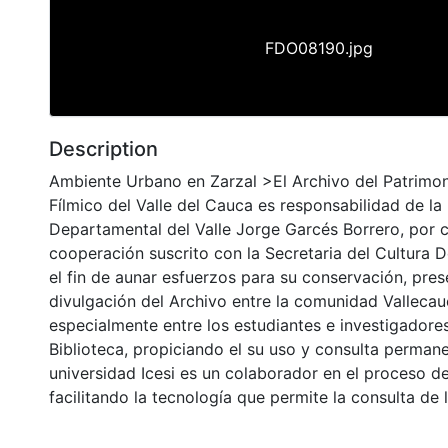
FDO08190.jpg
Description
Ambiente Urbano en Zarzal >El Archivo del Patrimon
Fílmico del Valle del Cauca es responsabilidad de la 
Departamental del Valle Jorge Garcés Borrero, por 
cooperación suscrito con la Secretaria del Cultura 
el fin de aunar esfuerzos para su conservación, pres
divulgación del Archivo entre la comunidad Vallecau
especialmente entre los estudiantes e investigadores
Biblioteca, propiciando el su uso y consulta permane
universidad Icesi es un colaborador en el proceso de
facilitando la tecnología que permite la consulta de