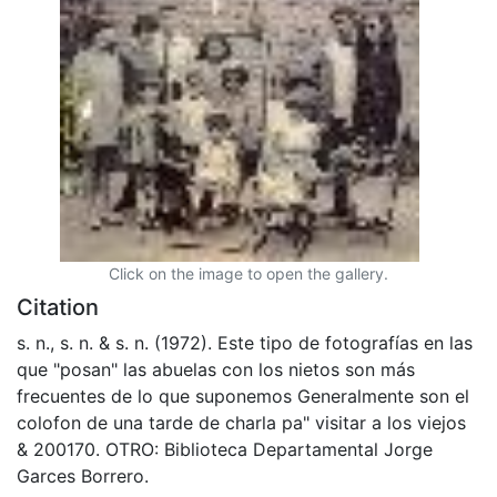
Click on the image to open the gallery.
Citation
s. n., s. n. & s. n. (1972). Este tipo de fotografías en las
que "posan" las abuelas con los nietos son más
frecuentes de lo que suponemos Generalmente son el
colofon de una tarde de charla pa" visitar a los viejos
& 200170. OTRO: Biblioteca Departamental Jorge
Garces Borrero.