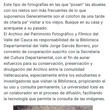
Este tipo de fotografías en las que "posan" las abuelas
con los nietos son más frecuentes de lo que
suponemos Generalmente son el colofon de una tarde
de charla pa" visitar a los viejos. Busque en su casa y
acerquese a su pasado.
El Archivo del Patrimonio Fotográfico y Fílmico del
Valle del Cauca es responsabilidad de la Biblioteca
Departamental del Valle Jorge Garcés Borrero, por
convenio de cooperación suscrito con la Secretaria
del Cultura Departamental, con el fin de aunar
esfuerzos para su conservación, preservación y
divulgación del Archivo entre la comunidad
Vallecaucana, especialmente entre los estudiantes e
investigadores que visitan la Biblioteca, propiciando el
su uso y consulta permanente. La universidad Icesi es
un colaborador en el proceso de difusión, facilitando
la tecnología que permite la consulta de las imágenes.