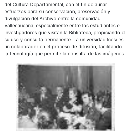
del Cultura Departamental, con el fin de aunar
esfuerzos para su conservación, preservación y
divulgación del Archivo entre la comunidad
Vallecaucana, especialmente entre los estudiantes e
investigadores que visitan la Biblioteca, propiciando el
su uso y consulta permanente. La universidad Icesi es
un colaborador en el proceso de difusión, facilitando
la tecnología que permite la consulta de las imágenes.