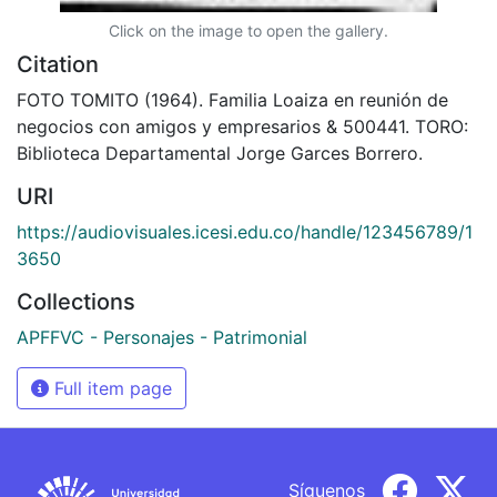
Click on the image to open the gallery.
Citation
FOTO TOMITO (1964). Familia Loaiza en reunión de
negocios con amigos y empresarios & 500441. TORO:
Biblioteca Departamental Jorge Garces Borrero.
URI
https://audiovisuales.icesi.edu.co/handle/123456789/1
3650
Collections
APFFVC - Personajes - Patrimonial
Full item page
Síguenos