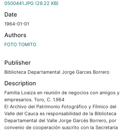
0500441.JPG
(29.22 KB)
Date
1964-01-01
Authors
FOTO TOMITO
Publisher
Biblioteca Departamental Jorge Garces Borrero
Description
Familia Loaiza en reunión de negocios con amigos y
empresarios. Toro, C. 1.964
El Archivo del Patrimonio Fotográfico y Fílmico del
Valle del Cauca es responsabilidad de la Biblioteca
Departamental del Valle Jorge Garcés Borrero, por
convenio de cooperación suscrito con la Secretaria