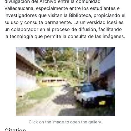
divulgación del Archivo entre la comunidad
Vallecaucana, especialmente entre los estudiantes e
investigadores que visitan la Biblioteca, propiciando el
su uso y consulta permanente. La universidad Icesi es
un colaborador en el proceso de difusión, facilitando
la tecnología que permite la consulta de las imágenes.
Click on the image to open the gallery.
Citation