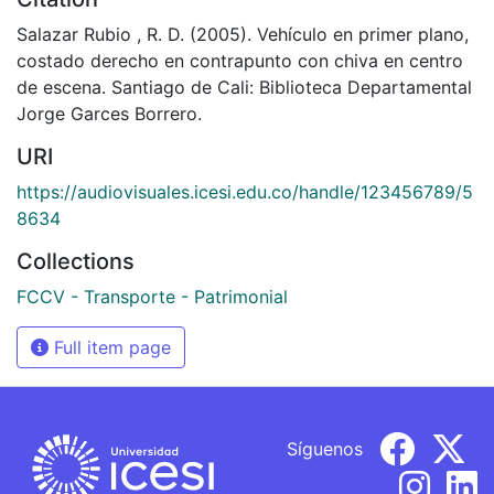
Salazar Rubio , R. D. (2005). Vehículo en primer plano,
costado derecho en contrapunto con chiva en centro
de escena. Santiago de Cali: Biblioteca Departamental
Jorge Garces Borrero.
URI
https://audiovisuales.icesi.edu.co/handle/123456789/5
8634
Collections
FCCV - Transporte - Patrimonial
Full item page
Síguenos