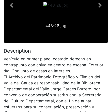
Previous
Next
443-28.jpg
Description
Vehículo en primer plano, costado derecho en
contrapunto con chiva en centro de escena. Exterior
día. Conjunto de casas en laterales.
El Archivo del Patrimonio Fotográfico y Fílmico del
Valle del Cauca es responsabilidad de la Biblioteca
Departamental del Valle Jorge Garcés Borrero, por
convenio de cooperación suscrito con la Secretaria
del Cultura Departamental, con el fin de aunar
esfuerzos para su conservación, preservación y