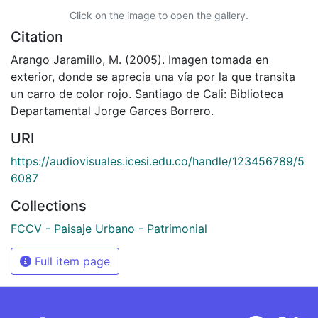
Click on the image to open the gallery.
Citation
Arango Jaramillo, M. (2005). Imagen tomada en
exterior, donde se aprecia una vía por la que transita
un carro de color rojo. Santiago de Cali: Biblioteca
Departamental Jorge Garces Borrero.
URI
https://audiovisuales.icesi.edu.co/handle/123456789/5
6087
Collections
FCCV - Paisaje Urbano - Patrimonial
Full item page