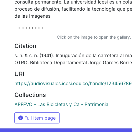
consulta permanente. La universidad Icesi es un col
proceso de difusión, facilitando la tecnología que pe
de las imágenes.
Click on the image to open the gallery.
Citation
s. n. & s. n. (1941). Inauguración de la carretera al 
OTRO: Biblioteca Departamental Jorge Garces Borre
URI
https://audiovisuales.icesi.edu.co/handle/12345678
Collections
APFFVC - Las Bicicletas y Ca - Patrimonial
Full item page