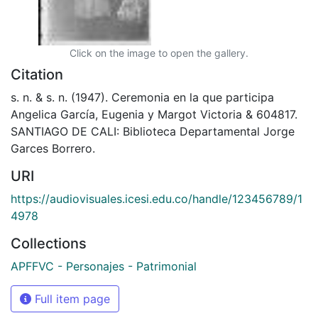
Click on the image to open the gallery.
Citation
s. n. & s. n. (1947). Ceremonia en la que participa
Angelica García, Eugenia y Margot Victoria & 604817.
SANTIAGO DE CALI: Biblioteca Departamental Jorge
Garces Borrero.
URI
https://audiovisuales.icesi.edu.co/handle/123456789/1
4978
Collections
APFFVC - Personajes - Patrimonial
Full item page