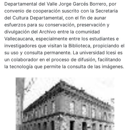
Departamental del Valle Jorge Garcés Borrero, por
convenio de cooperación suscrito con la Secretaria
del Cultura Departamental, con el fin de aunar
esfuerzos para su conservación, preservación y
divulgación del Archivo entre la comunidad
Vallecaucana, especialmente entre los estudiantes e
investigadores que visitan la Biblioteca, propiciando el
su uso y consulta permanente. La universidad Icesi es
un colaborador en el proceso de difusión, facilitando
la tecnología que permite la consulta de las imágenes.