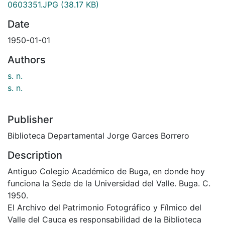
0603351.JPG
(38.17 KB)
Date
1950-01-01
Authors
s. n.
s. n.
Publisher
Biblioteca Departamental Jorge Garces Borrero
Description
Antiguo Colegio Académico de Buga, en donde hoy
funciona la Sede de la Universidad del Valle. Buga. C.
1950.
El Archivo del Patrimonio Fotográfico y Fílmico del
Valle del Cauca es responsabilidad de la Biblioteca