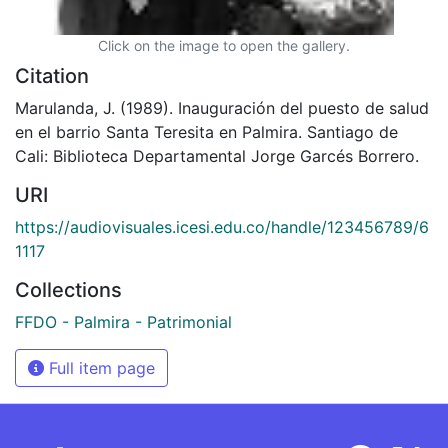
Click on the image to open the gallery.
Citation
Marulanda, J. (1989). Inauguración del puesto de salud
en el barrio Santa Teresita en Palmira. Santiago de
Cali: Biblioteca Departamental Jorge Garcés Borrero.
URI
https://audiovisuales.icesi.edu.co/handle/123456789/6
1117
Collections
FFDO - Palmira - Patrimonial
Full item page