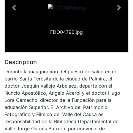
Previous
Next
FDO04790.jpg
Description
Durante la inauguración del puesto de salud en el
barrio Santa Teresita de la ciudad de Palmira, el
doctor Joaquín Vallejo Arbelaez, departe con el
Nuncio Apostólico, Angelo Acerbi y el doctor Hugo
Lora Camacho, director de la Fundación para la
educación Superior. El Archivo del Patrimonio
Fotográfico y Fílmico del Valle del Cauca es
responsabilidad de la Biblioteca Departamental del
Valle Jorge Garcés Borrero, por convenio de