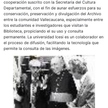
cooperación suscrito con la Secretaria del Cultura
Departamental, con el fin de aunar esfuerzos para su
conservación, preservación y divulgación del Archivo
entre la comunidad Vallecaucana, especialmente entre
los estudiantes e investigadores que visitan la
Biblioteca, propiciando el su uso y consulta
permanente. La universidad Icesi es un colaborador en
el proceso de difusión, facilitando la tecnología que
permite la consulta de las imágenes.