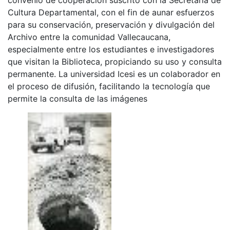
Cultura Departamental, con el fin de aunar esfuerzos
para su conservación, preservación y divulgación del
Archivo entre la comunidad Vallecaucana,
especialmente entre los estudiantes e investigadores
que visitan la Biblioteca, propiciando su uso y consulta
permanente. La universidad Icesi es un colaborador en
el proceso de difusión, facilitando la tecnología que
permite la consulta de las imágenes