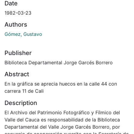
Date
1982-03-23
Authors
Gómez, Gustavo
Publisher
Biblioteca Departamental Jorge Garcés Borrero
Abstract
En la gráfica se aprecia huecos en la calle 44 con
carrera 11 de Cali
Description
El Archivo del Patrimonio Fotográfico y Fílmico del
Valle del Cauca es responsabilidad de la Biblioteca
Departamental del Valle Jorge Garcés Borrero, por
convenio de cooperación suscrito con la Secretaría de