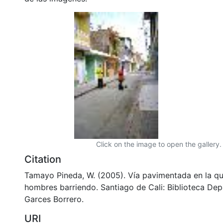
Click on the image to open the gallery.
Citation
Tamayo Pineda, W. (2005). Vía pavimentada en la q
hombres barriendo. Santiago de Cali: Biblioteca De
Garces Borrero.
URI