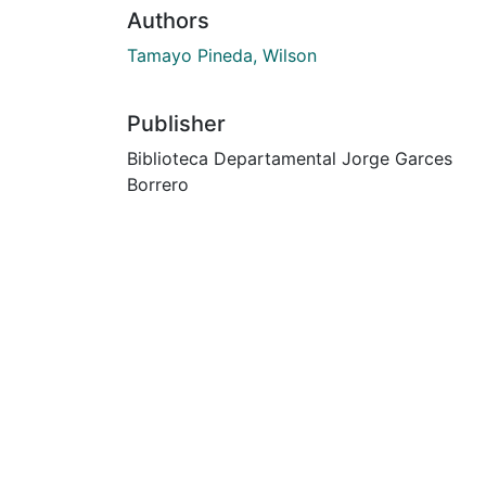
Authors
Tamayo Pineda, Wilson
Publisher
Biblioteca Departamental Jorge Garces
Borrero