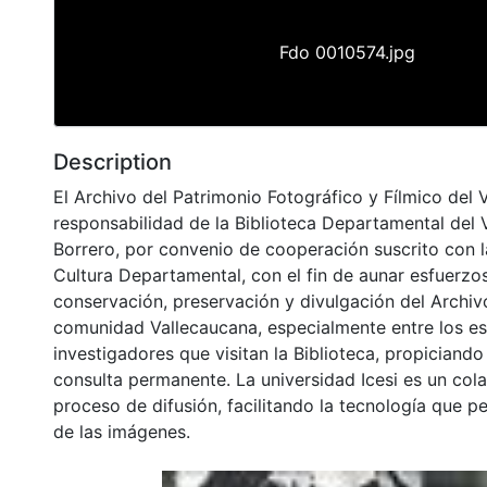
Fdo 0010574.jpg
Description
El Archivo del Patrimonio Fotográfico y Fílmico del 
responsabilidad de la Biblioteca Departamental del 
Borrero, por convenio de cooperación suscrito con l
Cultura Departamental, con el fin de aunar esfuerzo
conservación, preservación y divulgación del Archivo
comunidad Vallecaucana, especialmente entre los es
investigadores que visitan la Biblioteca, propiciando
consulta permanente. La universidad Icesi es un col
proceso de difusión, facilitando la tecnología que pe
de las imágenes.