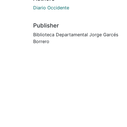
Diario Occidente
Publisher
Biblioteca Departamental Jorge Garcés
Borrero