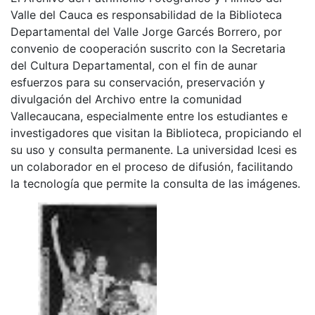
Valle del Cauca es responsabilidad de la Biblioteca
Departamental del Valle Jorge Garcés Borrero, por
convenio de cooperación suscrito con la Secretaria
del Cultura Departamental, con el fin de aunar
esfuerzos para su conservación, preservación y
divulgación del Archivo entre la comunidad
Vallecaucana, especialmente entre los estudiantes e
investigadores que visitan la Biblioteca, propiciando el
su uso y consulta permanente. La universidad Icesi es
un colaborador en el proceso de difusión, facilitando
la tecnología que permite la consulta de las imágenes.