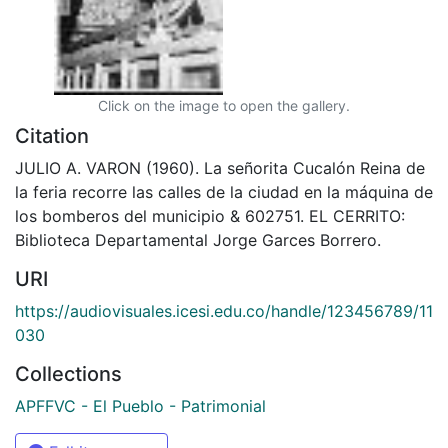
Click on the image to open the gallery.
Citation
JULIO A. VARON (1960). La señorita Cucalón Reina de
la feria recorre las calles de la ciudad en la máquina de
los bomberos del municipio & 602751. EL CERRITO:
Biblioteca Departamental Jorge Garces Borrero.
URI
https://audiovisuales.icesi.edu.co/handle/123456789/11
030
Collections
APFFVC - El Pueblo - Patrimonial