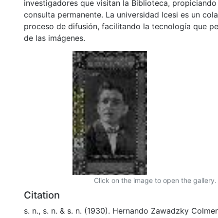
investigadores que visitan la Biblioteca, propiciando
consulta permanente. La universidad Icesi es un col
proceso de difusión, facilitando la tecnología que pe
de las imágenes.
Click on the image to open the gallery.
Citation
s. n., s. n. & s. n. (1930). Hernando Zawadzky Colm