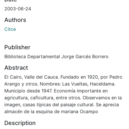
2003-06-24
Authors
Citce
Publisher
Biblioteca Departamental Jorge Garcés Borrero
Abstract
El Cairo, Valle del Cauca. Fundado en 1920, por Pedro
Arango y otros. Nombres: Las Vueltas, Haceldama.
Municipio desde 1947. Economía importante en
agricultura, caficultura, entre otros. Observamos en la
imagen, casas típicas del paisaje cultural. Se aprecia
almacén de la esquina de mariana Ocampo
Description