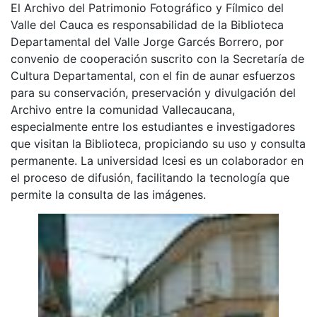
El Archivo del Patrimonio Fotográfico y Fílmico del
Valle del Cauca es responsabilidad de la Biblioteca
Departamental del Valle Jorge Garcés Borrero, por
convenio de cooperación suscrito con la Secretaría de
Cultura Departamental, con el fin de aunar esfuerzos
para su conservación, preservación y divulgación del
Archivo entre la comunidad Vallecaucana,
especialmente entre los estudiantes e investigadores
que visitan la Biblioteca, propiciando su uso y consulta
permanente. La universidad Icesi es un colaborador en
el proceso de difusión, facilitando la tecnología que
permite la consulta de las imágenes.