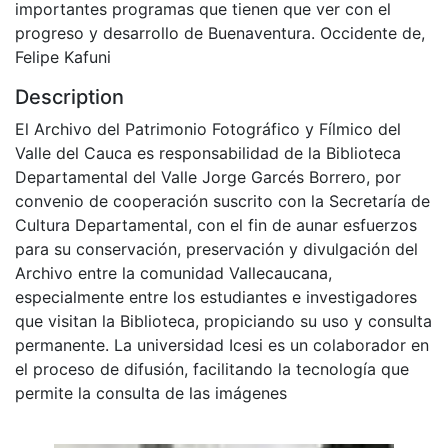
importantes programas que tienen que ver con el
progreso y desarrollo de Buenaventura. Occidente de,
Felipe Kafuni
Description
El Archivo del Patrimonio Fotográfico y Fílmico del
Valle del Cauca es responsabilidad de la Biblioteca
Departamental del Valle Jorge Garcés Borrero, por
convenio de cooperación suscrito con la Secretaría de
Cultura Departamental, con el fin de aunar esfuerzos
para su conservación, preservación y divulgación del
Archivo entre la comunidad Vallecaucana,
especialmente entre los estudiantes e investigadores
que visitan la Biblioteca, propiciando su uso y consulta
permanente. La universidad Icesi es un colaborador en
el proceso de difusión, facilitando la tecnología que
permite la consulta de las imágenes