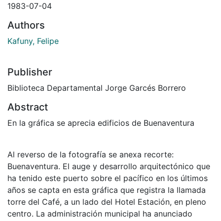
1983-07-04
Authors
Kafuny, Felipe
Publisher
Biblioteca Departamental Jorge Garcés Borrero
Abstract
En la gráfica se aprecia edificios de Buenaventura
Al reverso de la fotografía se anexa recorte:
Buenaventura. El auge y desarrollo arquitectónico que
ha tenido este puerto sobre el pacífico en los últimos
años se capta en esta gráfica que registra la llamada
torre del Café, a un lado del Hotel Estación, en pleno
centro. La administración municipal ha anunciado