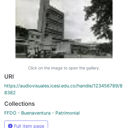
Click on the image to open the gallery.
URI
https://audiovisuales.icesi.edu.co/handle/123456789/8
8382
Collections
FFDO - Buenaventura - Patrimonial
Full item page