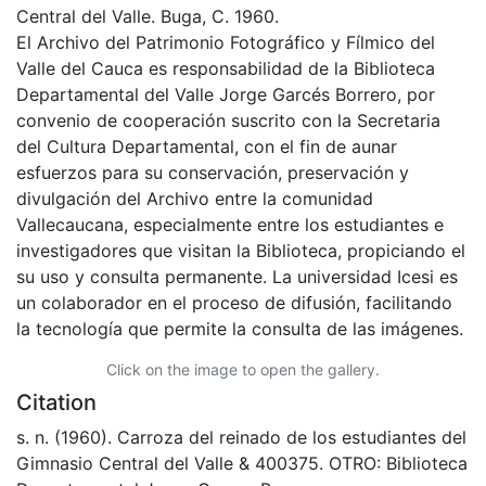
Central del Valle. Buga, C. 1960.
El Archivo del Patrimonio Fotográfico y Fílmico del
Valle del Cauca es responsabilidad de la Biblioteca
Departamental del Valle Jorge Garcés Borrero, por
convenio de cooperación suscrito con la Secretaria
del Cultura Departamental, con el fin de aunar
esfuerzos para su conservación, preservación y
divulgación del Archivo entre la comunidad
Vallecaucana, especialmente entre los estudiantes e
investigadores que visitan la Biblioteca, propiciando el
su uso y consulta permanente. La universidad Icesi es
un colaborador en el proceso de difusión, facilitando
la tecnología que permite la consulta de las imágenes.
Click on the image to open the gallery.
Citation
s. n. (1960). Carroza del reinado de los estudiantes del
Gimnasio Central del Valle & 400375. OTRO: Biblioteca