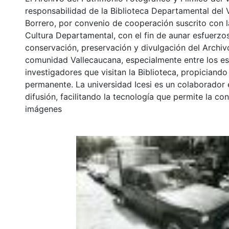
responsabilidad de la Biblioteca Departamental del 
Borrero, por convenio de cooperación suscrito con l
Cultura Departamental, con el fin de aunar esfuerzo
conservación, preservación y divulgación del Archivo
comunidad Vallecaucana, especialmente entre los es
investigadores que visitan la Biblioteca, propiciando
permanente. La universidad Icesi es un colaborador 
difusión, facilitando la tecnología que permite la con
imágenes