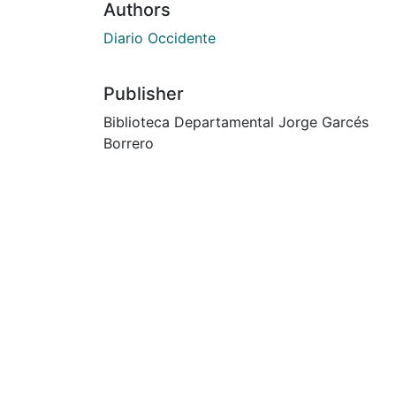
Authors
Diario Occidente
Publisher
Biblioteca Departamental Jorge Garcés
Borrero