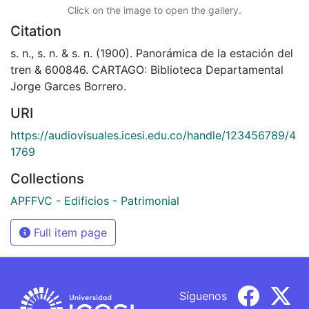
Click on the image to open the gallery.
Citation
s. n., s. n. & s. n. (1900). Panorámica de la estación del
tren & 600846. CARTAGO: Biblioteca Departamental
Jorge Garces Borrero.
URI
https://audiovisuales.icesi.edu.co/handle/123456789/4
1769
Collections
APFFVC - Edificios - Patrimonial
Full item page
Síguenos