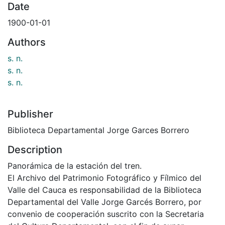
Date
1900-01-01
Authors
s. n.
s. n.
s. n.
Publisher
Biblioteca Departamental Jorge Garces Borrero
Description
Panorámica de la estación del tren.
El Archivo del Patrimonio Fotográfico y Fílmico del
Valle del Cauca es responsabilidad de la Biblioteca
Departamental del Valle Jorge Garcés Borrero, por
convenio de cooperación suscrito con la Secretaria