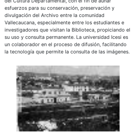
del Cultura Departamental, con el fin de aunar
esfuerzos para su conservación, preservación y
divulgación del Archivo entre la comunidad
Vallecaucana, especialmente entre los estudiantes e
investigadores que visitan la Biblioteca, propiciando el
su uso y consulta permanente. La universidad Icesi es
un colaborador en el proceso de difusión, facilitando
la tecnología que permite la consulta de las imágenes.