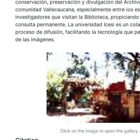
conservación, preservación y divulgación del Archivo
comunidad Vallecaucana, especialmente entre los es
investigadores que visitan la Biblioteca, propiciando
consulta permanente. La universidad Icesi es un col
proceso de difusión, facilitando la tecnología que pe
de las imágenes.
Click on the image to open the gallery.