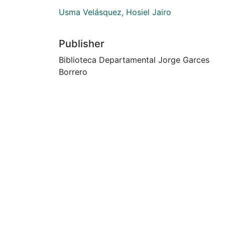
Usma Velásquez, Hosiel Jairo
Publisher
Biblioteca Departamental Jorge Garces
Borrero