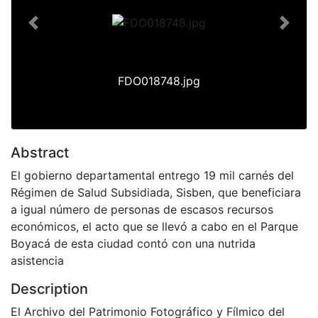
Previous
Next
FDO018748.jpg
Abstract
El gobierno departamental entrego 19 mil carnés del
Régimen de Salud Subsidiada, Sisben, que beneficiara
a igual número de personas de escasos recursos
económicos, el acto que se llevó a cabo en el Parque
Boyacá de esta ciudad contó con una nutrida
asistencia
Description
El Archivo del Patrimonio Fotográfico y Fílmico del