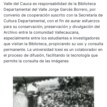
Valle del Cauca es responsabilidad de la Biblioteca
Departamental del Valle Jorge Garcés Borrero, por
convenio de cooperación suscrito con la Secretaría de
Cultura Departamental, con el fin de aunar esfuerzos
para su conservación, preservación y divulgación del
Archivo entre la comunidad Vallecaucana,
especialmente entre los estudiantes e investigadores
que visitan la Biblioteca, propiciando su uso y consulta
permanente. La universidad Icesi es un colaborador en
el proceso de difusión, facilitando la tecnología que
permite la consulta de las imágenes