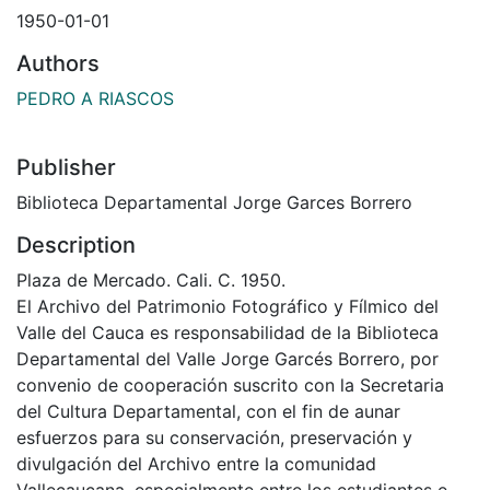
1950-01-01
Authors
PEDRO A RIASCOS
Publisher
Biblioteca Departamental Jorge Garces Borrero
Description
Plaza de Mercado. Cali. C. 1950.
El Archivo del Patrimonio Fotográfico y Fílmico del
Valle del Cauca es responsabilidad de la Biblioteca
Departamental del Valle Jorge Garcés Borrero, por
convenio de cooperación suscrito con la Secretaria
del Cultura Departamental, con el fin de aunar
esfuerzos para su conservación, preservación y
divulgación del Archivo entre la comunidad
Vallecaucana, especialmente entre los estudiantes e