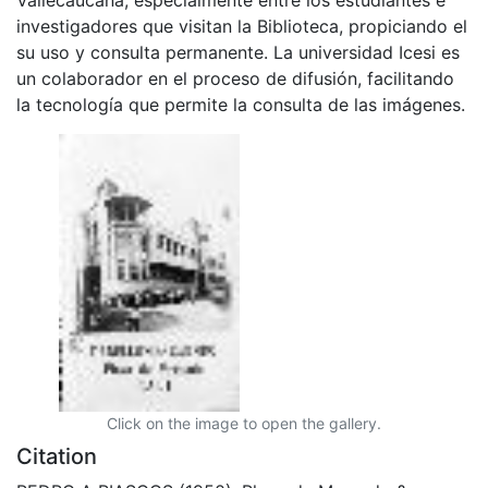
investigadores que visitan la Biblioteca, propiciando el
su uso y consulta permanente. La universidad Icesi es
un colaborador en el proceso de difusión, facilitando
la tecnología que permite la consulta de las imágenes.
Click on the image to open the gallery.
Citation