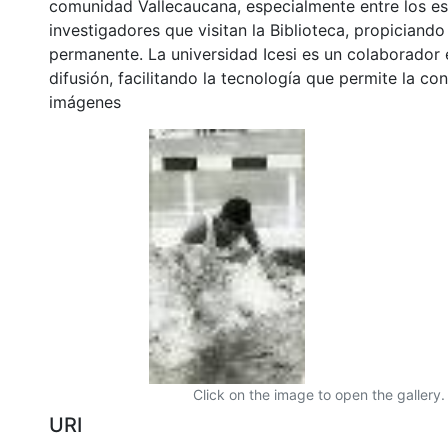
comunidad Vallecaucana, especialmente entre los es
investigadores que visitan la Biblioteca, propiciando
permanente. La universidad Icesi es un colaborador 
difusión, facilitando la tecnología que permite la con
imágenes
Click on the image to open the gallery.
URI