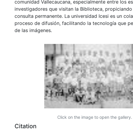
comunidad Vallecaucana, especialmente entre los es
investigadores que visitan la Biblioteca, propiciando
consulta permanente. La universidad Icesi es un col
proceso de difusión, facilitando la tecnología que pe
de las imágenes.
Click on the image to open the gallery.
Citation