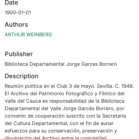
Date
1900-01-01
Authors
ARTHUR WEINBERG
Publisher
Biblioteca Departamental Jorge Garces Borrero
Description
Reunión política en el Club 3 de mayo. Sevilla. C. 1948.
El Archivo del Patrimonio Fotográfico y Fílmico del
Valle del Cauca es responsabilidad de la Biblioteca
Departamental del Valle Jorge Garcés Borrero, por
convenio de cooperación suscrito con la Secretaria
del Cultura Departamental, con el fin de aunar
esfuerzos para su conservación, preservación y
divulgación del Archivo entre la comunidad