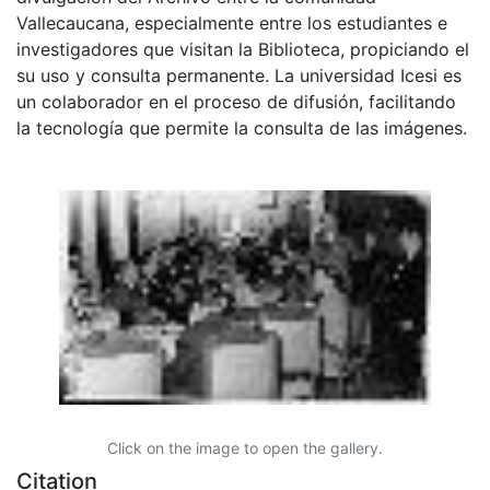
Vallecaucana, especialmente entre los estudiantes e
investigadores que visitan la Biblioteca, propiciando el
su uso y consulta permanente. La universidad Icesi es
un colaborador en el proceso de difusión, facilitando
la tecnología que permite la consulta de las imágenes.
Click on the image to open the gallery.
Citation