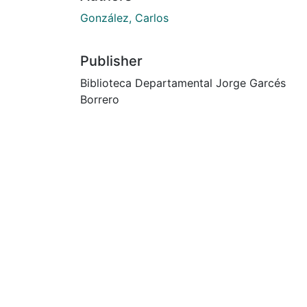
González, Carlos
Publisher
Biblioteca Departamental Jorge Garcés
Borrero