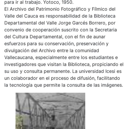
para ir al trabajo. Yotoco, 1950.
El Archivo del Patrimonio Fotográfico y Fílmico del
Valle del Cauca es responsabilidad de la Biblioteca
Departamental del Valle Jorge Garcés Borrero, por
convenio de cooperación suscrito con la Secretaria
del Cultura Departamental, con el fin de aunar
esfuerzos para su conservación, preservación y
divulgación del Archivo entre la comunidad
Vallecaucana, especialmente entre los estudiantes e
investigadores que visitan la Biblioteca, propiciando el
su uso y consulta permanente. La universidad Icesi es
un colaborador en el proceso de difusión, facilitando
la tecnología que permite la consulta de las imágenes.