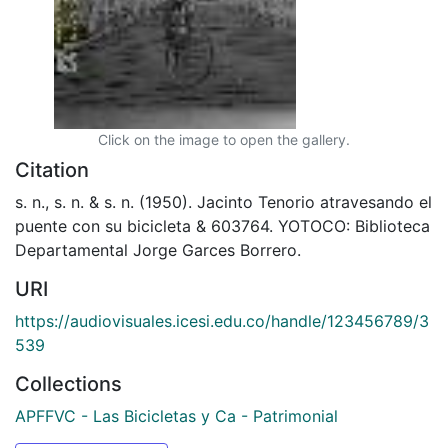
Click on the image to open the gallery.
Citation
s. n., s. n. & s. n. (1950). Jacinto Tenorio atravesando el
puente con su bicicleta & 603764. YOTOCO: Biblioteca
Departamental Jorge Garces Borrero.
URI
https://audiovisuales.icesi.edu.co/handle/123456789/3
539
Collections
APFFVC - Las Bicicletas y Ca - Patrimonial