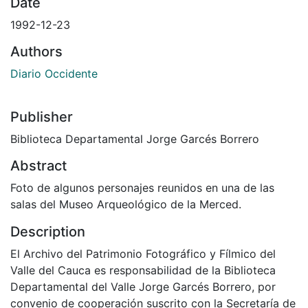
Date
1992-12-23
Authors
Diario Occidente
Publisher
Biblioteca Departamental Jorge Garcés Borrero
Abstract
Foto de algunos personajes reunidos en una de las
salas del Museo Arqueológico de la Merced.
Description
El Archivo del Patrimonio Fotográfico y Fílmico del
Valle del Cauca es responsabilidad de la Biblioteca
Departamental del Valle Jorge Garcés Borrero, por
convenio de cooperación suscrito con la Secretaría de