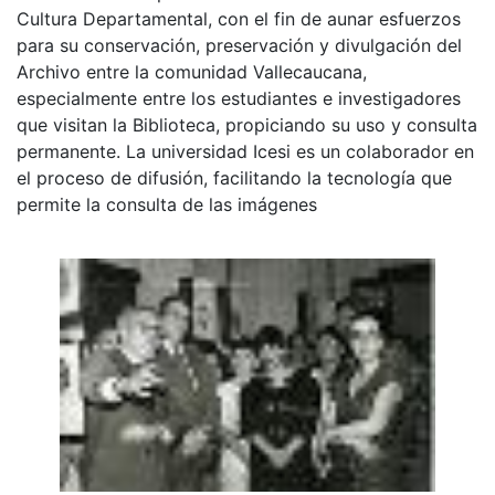
Cultura Departamental, con el fin de aunar esfuerzos
para su conservación, preservación y divulgación del
Archivo entre la comunidad Vallecaucana,
especialmente entre los estudiantes e investigadores
que visitan la Biblioteca, propiciando su uso y consulta
permanente. La universidad Icesi es un colaborador en
el proceso de difusión, facilitando la tecnología que
permite la consulta de las imágenes