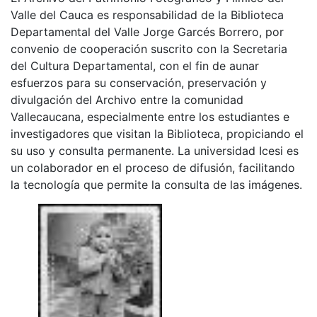
Valle del Cauca es responsabilidad de la Biblioteca
Departamental del Valle Jorge Garcés Borrero, por
convenio de cooperación suscrito con la Secretaria
del Cultura Departamental, con el fin de aunar
esfuerzos para su conservación, preservación y
divulgación del Archivo entre la comunidad
Vallecaucana, especialmente entre los estudiantes e
investigadores que visitan la Biblioteca, propiciando el
su uso y consulta permanente. La universidad Icesi es
un colaborador en el proceso de difusión, facilitando
la tecnología que permite la consulta de las imágenes.