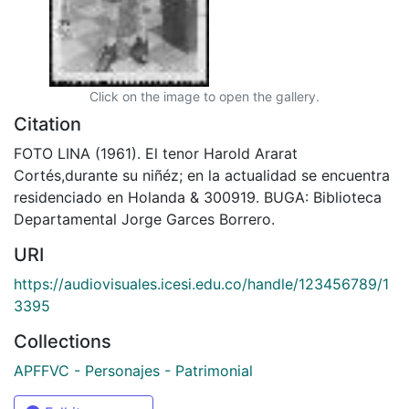
Click on the image to open the gallery.
Citation
FOTO LINA (1961). El tenor Harold Ararat
Cortés,durante su niñéz; en la actualidad se encuentra
residenciado en Holanda & 300919. BUGA: Biblioteca
Departamental Jorge Garces Borrero.
URI
https://audiovisuales.icesi.edu.co/handle/123456789/1
3395
Collections
APFFVC - Personajes - Patrimonial