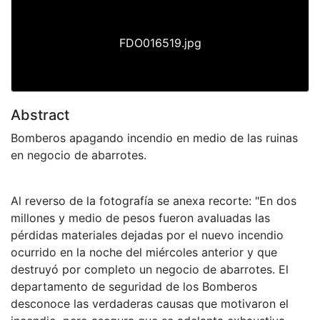
FDO016519.jpg
Abstract
Bomberos apagando incendio en medio de las ruinas
en negocio de abarrotes.
Al reverso de la fotografía se anexa recorte: "En dos
millones y medio de pesos fueron avaluadas las
pérdidas materiales dejadas por el nuevo incendio
ocurrido en la noche del miércoles anterior y que
destruyó por completo un negocio de abarrotes. El
departamento de seguridad de los Bomberos
desconoce las verdaderas causas que motivaron el