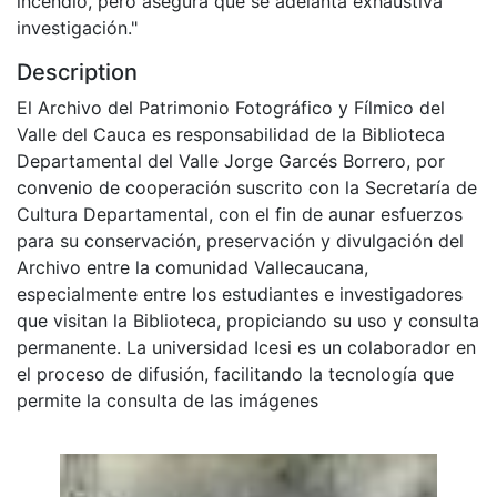
incendio, pero asegura que se adelanta exhaustiva
investigación."
Description
El Archivo del Patrimonio Fotográfico y Fílmico del
Valle del Cauca es responsabilidad de la Biblioteca
Departamental del Valle Jorge Garcés Borrero, por
convenio de cooperación suscrito con la Secretaría de
Cultura Departamental, con el fin de aunar esfuerzos
para su conservación, preservación y divulgación del
Archivo entre la comunidad Vallecaucana,
especialmente entre los estudiantes e investigadores
que visitan la Biblioteca, propiciando su uso y consulta
permanente. La universidad Icesi es un colaborador en
el proceso de difusión, facilitando la tecnología que
permite la consulta de las imágenes