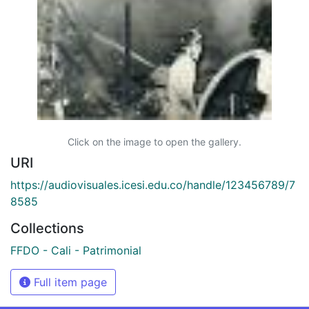
Click on the image to open the gallery.
URI
https://audiovisuales.icesi.edu.co/handle/123456789/7
8585
Collections
FFDO - Cali - Patrimonial
Full item page