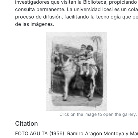
investigadores que visitan la Biblioteca, propiciando
consulta permanente. La universidad Icesi es un col
proceso de difusión, facilitando la tecnología que pe
de las imágenes.
Click on the image to open the gallery.
Citation
FOTO AGUITA (1956). Ramiro Aragón Montoya y María