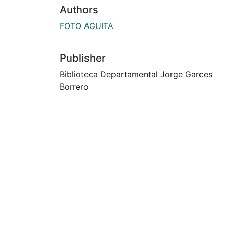
Authors
FOTO AGUITA
Publisher
Biblioteca Departamental Jorge Garces
Borrero