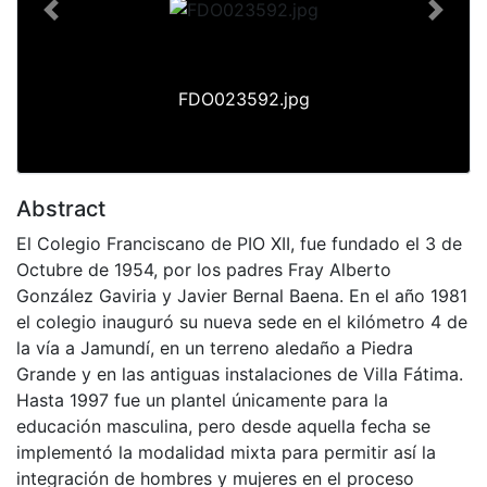
Previous
Next
FDO023592.jpg
Abstract
El Colegio Franciscano de PIO XII, fue fundado el 3 de
Octubre de 1954, por los padres Fray Alberto
González Gaviria y Javier Bernal Baena. En el año 1981
el colegio inauguró su nueva sede en el kilómetro 4 de
la vía a Jamundí, en un terreno aledaño a Piedra
Grande y en las antiguas instalaciones de Villa Fátima.
Hasta 1997 fue un plantel únicamente para la
educación masculina, pero desde aquella fecha se
implementó la modalidad mixta para permitir así la
integración de hombres y mujeres en el proceso