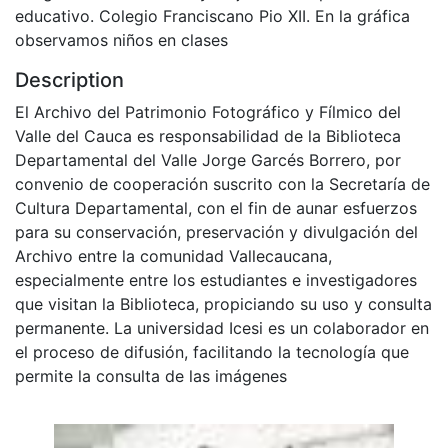
educativo. Colegio Franciscano Pio XII. En la gráfica
observamos niños en clases
Description
El Archivo del Patrimonio Fotográfico y Fílmico del
Valle del Cauca es responsabilidad de la Biblioteca
Departamental del Valle Jorge Garcés Borrero, por
convenio de cooperación suscrito con la Secretaría de
Cultura Departamental, con el fin de aunar esfuerzos
para su conservación, preservación y divulgación del
Archivo entre la comunidad Vallecaucana,
especialmente entre los estudiantes e investigadores
que visitan la Biblioteca, propiciando su uso y consulta
permanente. La universidad Icesi es un colaborador en
el proceso de difusión, facilitando la tecnología que
permite la consulta de las imágenes