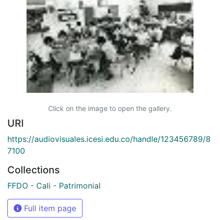
Click on the image to open the gallery.
URI
https://audiovisuales.icesi.edu.co/handle/123456789/8
7100
Collections
FFDO - Cali - Patrimonial
Full item page