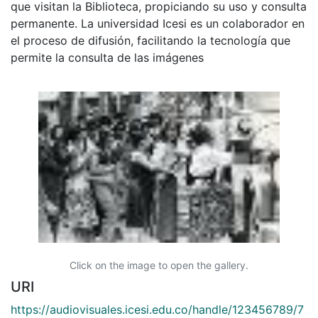
que visitan la Biblioteca, propiciando su uso y consulta
permanente. La universidad Icesi es un colaborador en
el proceso de difusión, facilitando la tecnología que
permite la consulta de las imágenes
Click on the image to open the gallery.
URI
https://audiovisuales.icesi.edu.co/handle/123456789/7