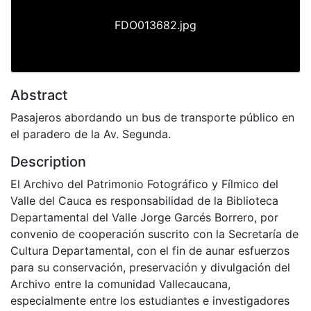
FDO013682.jpg
Abstract
Pasajeros abordando un bus de transporte público en
el paradero de la Av. Segunda.
Description
El Archivo del Patrimonio Fotográfico y Fílmico del
Valle del Cauca es responsabilidad de la Biblioteca
Departamental del Valle Jorge Garcés Borrero, por
convenio de cooperación suscrito con la Secretaría de
Cultura Departamental, con el fin de aunar esfuerzos
para su conservación, preservación y divulgación del
Archivo entre la comunidad Vallecaucana,
especialmente entre los estudiantes e investigadores