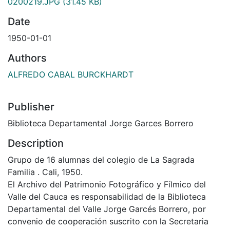
0200219.JPG
(31.45 KB)
Date
1950-01-01
Authors
ALFREDO CABAL BURCKHARDT
Publisher
Biblioteca Departamental Jorge Garces Borrero
Description
Grupo de 16 alumnas del colegio de La Sagrada
Familia . Cali, 1950.
El Archivo del Patrimonio Fotográfico y Fílmico del
Valle del Cauca es responsabilidad de la Biblioteca
Departamental del Valle Jorge Garcés Borrero, por
convenio de cooperación suscrito con la Secretaria