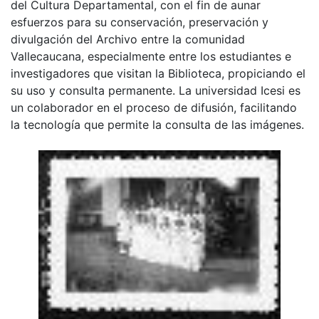
del Cultura Departamental, con el fin de aunar
esfuerzos para su conservación, preservación y
divulgación del Archivo entre la comunidad
Vallecaucana, especialmente entre los estudiantes e
investigadores que visitan la Biblioteca, propiciando el
su uso y consulta permanente. La universidad Icesi es
un colaborador en el proceso de difusión, facilitando
la tecnología que permite la consulta de las imágenes.