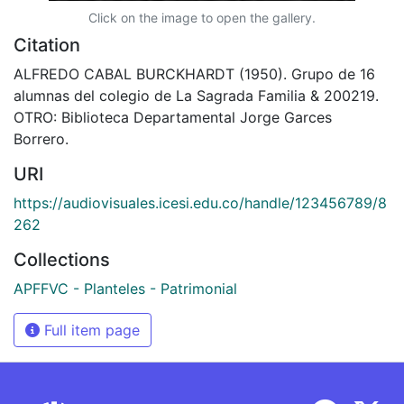
Click on the image to open the gallery.
Citation
ALFREDO CABAL BURCKHARDT (1950). Grupo de 16
alumnas del colegio de La Sagrada Familia & 200219.
OTRO: Biblioteca Departamental Jorge Garces
Borrero.
URI
https://audiovisuales.icesi.edu.co/handle/123456789/8
262
Collections
APFFVC - Planteles - Patrimonial
Full item page