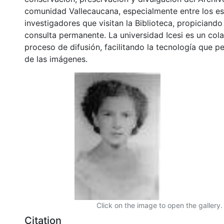
comunidad Vallecaucana, especialmente entre los es
investigadores que visitan la Biblioteca, propiciando
consulta permanente. La universidad Icesi es un col
proceso de difusión, facilitando la tecnología que pe
de las imágenes.
Click on the image to open the gallery.
Citation