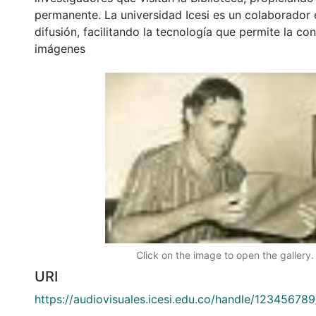
permanente. La universidad Icesi es un colaborador 
difusión, facilitando la tecnología que permite la con
imágenes
Click on the image to open the gallery.
URI
https://audiovisuales.icesi.edu.co/handle/12345678