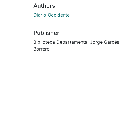
Authors
Diario Occidente
Publisher
Biblioteca Departamental Jorge Garcés
Borrero