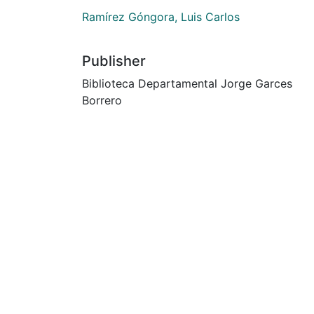
Ramírez Góngora, Luis Carlos
Publisher
Biblioteca Departamental Jorge Garces
Borrero