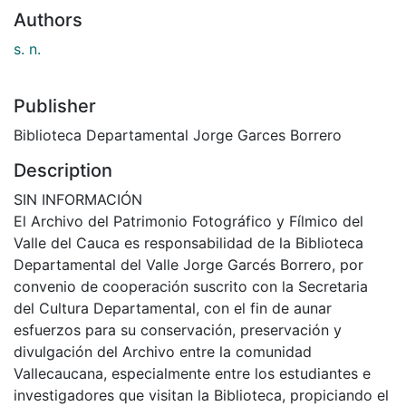
Authors
s. n.
Publisher
Biblioteca Departamental Jorge Garces Borrero
Description
SIN INFORMACIÓN
El Archivo del Patrimonio Fotográfico y Fílmico del
Valle del Cauca es responsabilidad de la Biblioteca
Departamental del Valle Jorge Garcés Borrero, por
convenio de cooperación suscrito con la Secretaria
del Cultura Departamental, con el fin de aunar
esfuerzos para su conservación, preservación y
divulgación del Archivo entre la comunidad
Vallecaucana, especialmente entre los estudiantes e
investigadores que visitan la Biblioteca, propiciando el