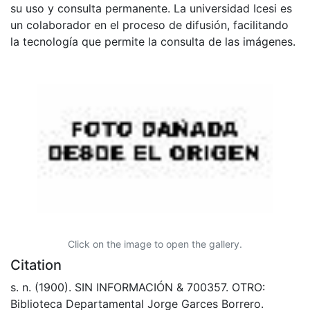
su uso y consulta permanente. La universidad Icesi es
un colaborador en el proceso de difusión, facilitando
la tecnología que permite la consulta de las imágenes.
Click on the image to open the gallery.
Citation
s. n. (1900). SIN INFORMACIÓN & 700357. OTRO:
Biblioteca Departamental Jorge Garces Borrero.