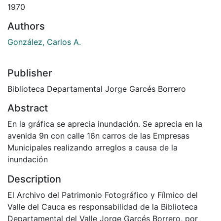
1970
Authors
González, Carlos A.
Publisher
Biblioteca Departamental Jorge Garcés Borrero
Abstract
En la gráfica se aprecia inundación. Se aprecia en la
avenida 9n con calle 16n carros de las Empresas
Municipales realizando arreglos a causa de la
inundación
Description
El Archivo del Patrimonio Fotográfico y Fílmico del
Valle del Cauca es responsabilidad de la Biblioteca
Departamental del Valle Jorge Garcés Borrero, por