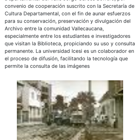
convenio de cooperación suscrito con la Secretaría de
Cultura Departamental, con el fin de aunar esfuerzos
para su conservación, preservación y divulgación del
Archivo entre la comunidad Vallecaucana,
especialmente entre los estudiantes e investigadores
que visitan la Biblioteca, propiciando su uso y consulta
permanente. La universidad Icesi es un colaborador en
el proceso de difusión, facilitando la tecnología que
permite la consulta de las imágenes