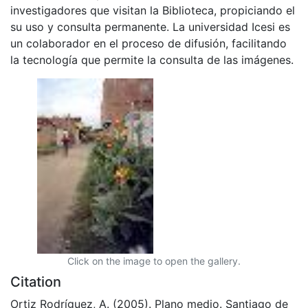
investigadores que visitan la Biblioteca, propiciando el
su uso y consulta permanente. La universidad Icesi es
un colaborador en el proceso de difusión, facilitando
la tecnología que permite la consulta de las imágenes.
Click on the image to open the gallery.
Citation
Ortiz Rodríguez, A. (2005). Plano medio. Santiago de