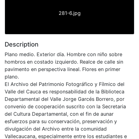
281-6.jpg
Description
Plano medio. Exterior día. Hombre con niño sobre
hombros en costado izquierdo. Realce de calle sin
pavimento en perspectiva lineal. Flores en primer
plano.
El Archivo del Patrimonio Fotográfico y Fílmico del
Valle del Cauca es responsabilidad de la Biblioteca
Departamental del Valle Jorge Garcés Borrero, por
convenio de cooperación suscrito con la Secretaria
del Cultura Departamental, con el fin de aunar
esfuerzos para su conservación, preservación y
divulgación del Archivo entre la comunidad
Vallecaucana, especialmente entre los estudiantes e