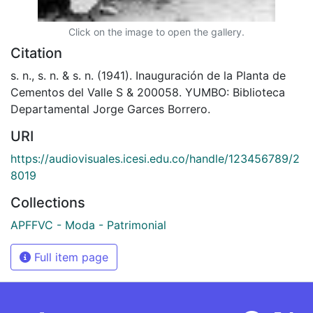
Click on the image to open the gallery.
Citation
s. n., s. n. & s. n. (1941). Inauguración de la Planta de
Cementos del Valle S & 200058. YUMBO: Biblioteca
Departamental Jorge Garces Borrero.
URI
https://audiovisuales.icesi.edu.co/handle/123456789/2
8019
Collections
APFFVC - Moda - Patrimonial
Full item page