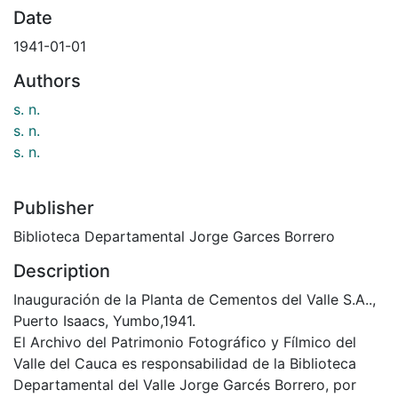
Date
1941-01-01
Authors
s. n.
s. n.
s. n.
Publisher
Biblioteca Departamental Jorge Garces Borrero
Description
Inauguración de la Planta de Cementos del Valle S.A..,
Puerto Isaacs, Yumbo,1941.
El Archivo del Patrimonio Fotográfico y Fílmico del
Valle del Cauca es responsabilidad de la Biblioteca
Departamental del Valle Jorge Garcés Borrero, por