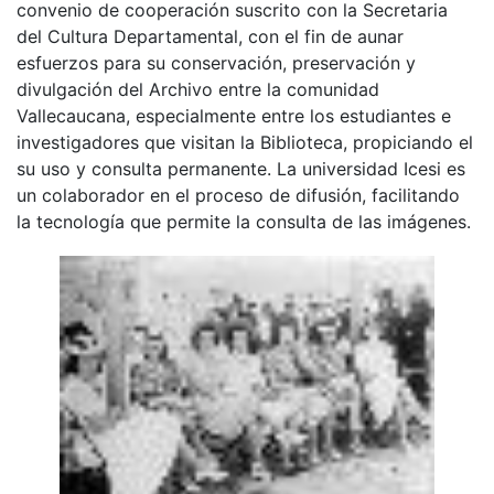
convenio de cooperación suscrito con la Secretaria
del Cultura Departamental, con el fin de aunar
esfuerzos para su conservación, preservación y
divulgación del Archivo entre la comunidad
Vallecaucana, especialmente entre los estudiantes e
investigadores que visitan la Biblioteca, propiciando el
su uso y consulta permanente. La universidad Icesi es
un colaborador en el proceso de difusión, facilitando
la tecnología que permite la consulta de las imágenes.