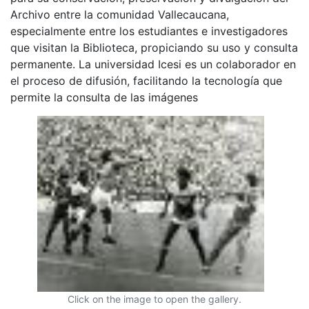
Archivo entre la comunidad Vallecaucana,
especialmente entre los estudiantes e investigadores
que visitan la Biblioteca, propiciando su uso y consulta
permanente. La universidad Icesi es un colaborador en
el proceso de difusión, facilitando la tecnología que
permite la consulta de las imágenes
Click on the image to open the gallery.