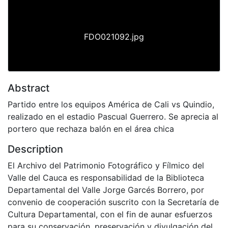
Previous
Next
FDO021092.jpg
Abstract
Partido entre los equipos América de Cali vs Quindio,
realizado en el estadio Pascual Guerrero. Se aprecia al
portero que rechaza balón en el área chica
Description
El Archivo del Patrimonio Fotográfico y Fílmico del
Valle del Cauca es responsabilidad de la Biblioteca
Departamental del Valle Jorge Garcés Borrero, por
convenio de cooperación suscrito con la Secretaría de
Cultura Departamental, con el fin de aunar esfuerzos
para su conservación, preservación y divulgación del