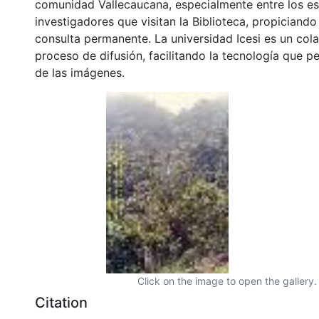
comunidad Vallecaucana, especialmente entre los es
investigadores que visitan la Biblioteca, propiciando
consulta permanente. La universidad Icesi es un col
proceso de difusión, facilitando la tecnología que pe
de las imágenes.
Click on the image to open the gallery.
Citation