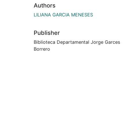
Authors
LILIANA GARCIA MENESES
Publisher
Biblioteca Departamental Jorge Garces
Borrero